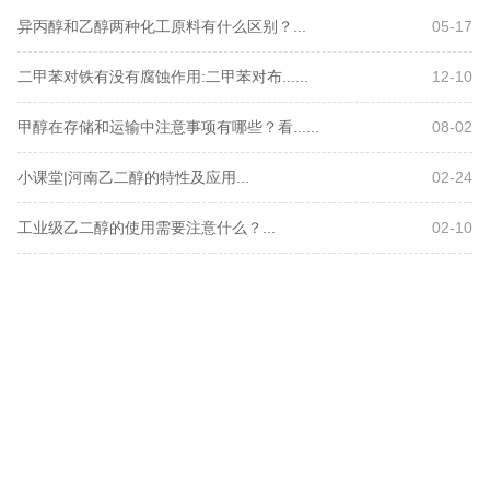
异丙醇和乙醇两种化工原料有什么区别？...
05-17
二甲苯对铁有没有腐蚀作用:二甲苯对布......
12-10
甲醇在存储和运输中注意事项有哪些？看......
08-02
小课堂|河南乙二醇的特性及应用...
02-24
工业级乙二醇的使用需要注意什么？...
02-10