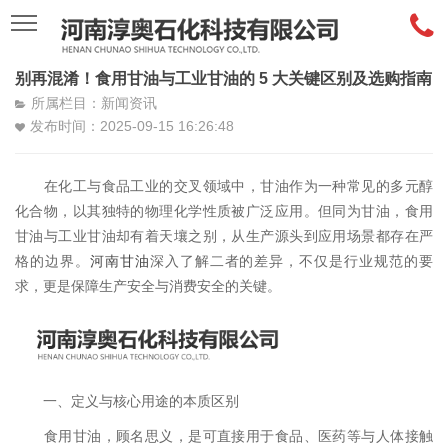
别再混淆！食用甘油与工业甘油的 5 大关键区别及选购指南
所属栏目：新闻资讯
发布时间：2025-09-15 16:26:48
在化工与食品工业的交叉领域中，甘油作为一种常见的多元醇
化合物，以其独特的物理化学性质被广泛应用。但同为甘油，食用
甘油与工业甘油却有着天壤之别，从生产源头到应用场景都存在严
格的边界。
河南甘油
深入了解二者的差异，不仅是行业规范的要
求，更是保障生产安全与消费安全的关键。
一、定义与核心用途的本质区别
食用甘油，顾名思义，是可直接用于食品、医药等与人体接触