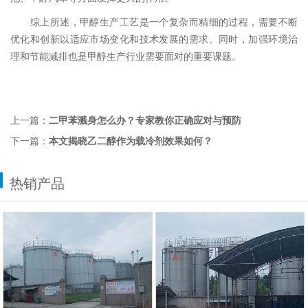
综上所述，甲醇生产工艺是一个复杂而精细的过程，需要不断
优化和创新以适应市场变化和技术发展的需求。同时，加强环境治
理和节能减排也是甲醇生产行业需要面对的重要课题。
上一篇：
二甲苯溅身怎么办？专家教你正确应对与预防
下一篇：
本文揭晓乙二醇作为载冷剂效果如何？
热销产品