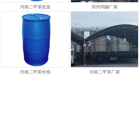
河南二甲苯批发
郑州丙酮厂家
河南二甲苯价格
河南二甲苯厂家