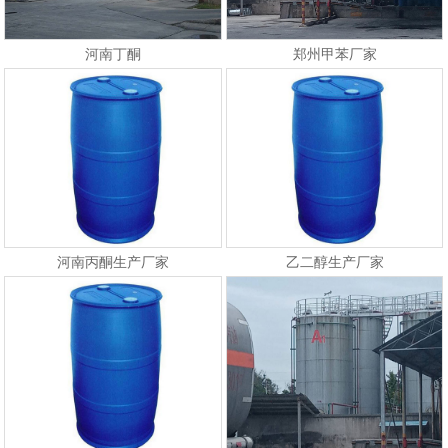
河南丁酮
郑州甲苯厂家
河南丙酮生产厂家
乙二醇生产厂家