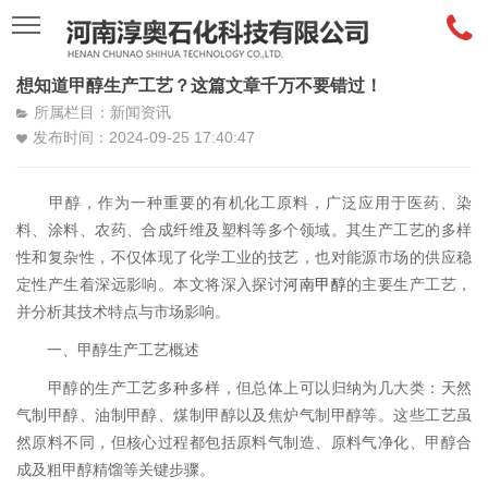
想知道甲醇生产工艺？这篇文章千万不要错过！
所属栏目：新闻资讯
发布时间：2024-09-25 17:40:47
甲醇，作为一种重要的有机化工原料，广泛应用于医药、染
料、涂料、农药、合成纤维及塑料等多个领域。其生产工艺的多样
性和复杂性，不仅体现了化学工业的技艺，也对能源市场的供应稳
定性产生着深远影响。本文将深入探讨
河南甲醇
的主要生产工艺，
并分析其技术特点与市场影响。
一、甲醇生产工艺概述
甲醇的生产工艺多种多样，但总体上可以归纳为几大类：天然
气制甲醇、油制甲醇、煤制甲醇以及焦炉气制甲醇等。这些工艺虽
然原料不同，但核心过程都包括原料气制造、原料气净化、甲醇合
成及粗甲醇精馏等关键步骤。